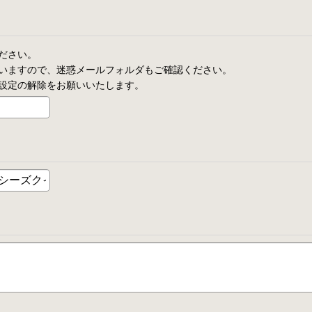
ださい。
いますので、迷惑メールフォルダもご確認ください。
設定の解除をお願いいたします。