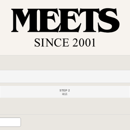
STEP 2
確認