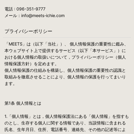
電話 : 096-351-9777
メール：info@meets-ichie.com
プライバシーポリシー
「MEETS」は（以下「当社」）、 個人情報保護の重要性に鑑み、
本ウェブサイト上で提供するサービス（以下「本サービス」）に
おける個人情報の取扱いについて，プライバシーポリシー（個人
情報保護方針）を定めます。
個人情報保護の仕組みを構築し、個人情報保護の重要性の認識と
取組みを徹底させることにより、個人情報の保護を行ってまいり
ます。
第1条 個人情報とは
1.「個人情報」とは，個人情報保護法にある「個人情報」を指すも
のとし、生存する個人に関する情報であり、当該情報に含まれる
氏名、生年月日、住所、電話番号、連絡先、その他の記述等によ