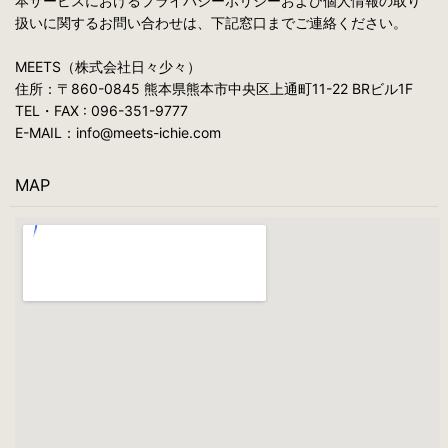
本サービスにおけるプライバシーポリシーおよび個人情報の取り
扱いに関するお問い合わせは、下記窓口までご連絡ください。
MEETS（株式会社日々少々）
住所：〒860-0845 熊本県熊本市中央区上通町11-22 BRビル1F
TEL・FAX : 096-351-9777
E-MAIL：info@meets-ichie.com
MAP