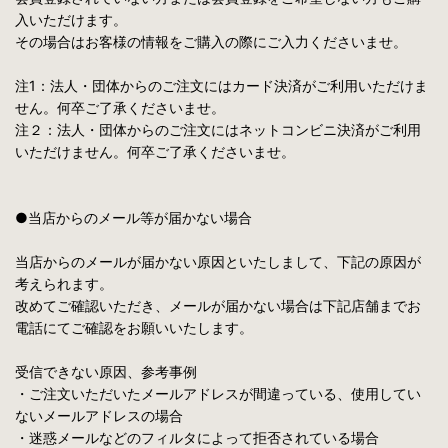
入いただけます。
その場合はお客様の情報をご購入の際にご入力くださいませ。
注1：法人・団体からのご注文にはカード決済がご利用いただけま
せん。何卒ご了承くださいませ。
注２：法人・団体からのご注文にはネットコンビニ決済がご利用
いただけません。何卒ご了承くださいませ。
●当店からのメール等が届かない場合
当店からのメールが届かない原因といたしまして、下記の原因が
考えられます。
改めてご確認いただき、メールが届かない場合は下記店舗までお
電話にてご確認をお願いいたします。
受信できない原因、参考事例
・ご注文いただいたメールアドレスが間違っている、使用してい
ないメールアドレスの場合
・迷惑メールなどのフィルタによって拒否されている場合