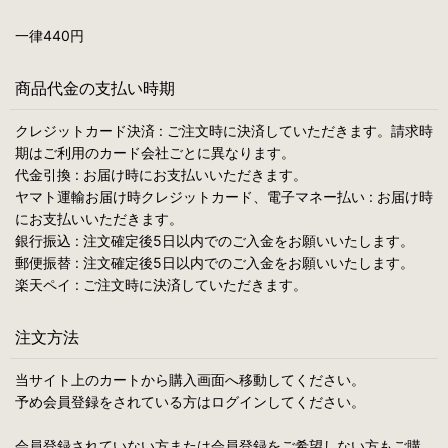
一律440円
商品代金の支払い時期
クレジットカード決済 : ご注文時に決済していただきます。請求時
期はご利用のカード会社ごとに異なります。
代金引換 : お届け時にお支払いいただきます。
ヤマト運輸お届け時クレジットカード、電子マネー払い : お届け時
にお支払いいただきます。
銀行振込 : 注文確定後5日以内でのご入金をお願いいたします。
郵便振替 : 注文確定後5日以内でのご入金をお願いいたします。
楽天ペイ : ご注文時に決済していただきます。
注文方法
当サイト上のカートから購入画面へ移動してください。
予め会員登録をされている方はログインしてください。
会員登録されていない方または会員登録をご希望しない方もご購