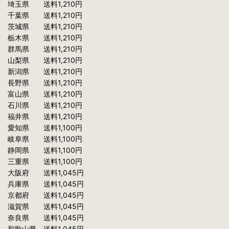
埼玉県 送料1,210円
千葉県 送料1,210円
茨城県 送料1,210円
栃木県 送料1,210円
群馬県 送料1,210円
山梨県 送料1,210円
新潟県 送料1,210円
長野県 送料1,210円
富山県 送料1,210円
石川県 送料1,210円
福井県 送料1,210円
愛知県 送料1,100円
岐阜県 送料1,100円
静岡県 送料1,100円
三重県 送料1,100円
大阪府 送料1,045円
兵庫県 送料1,045円
京都府 送料1,045円
滋賀県 送料1,045円
奈良県 送料1,045円
和歌山県 送料1,045円