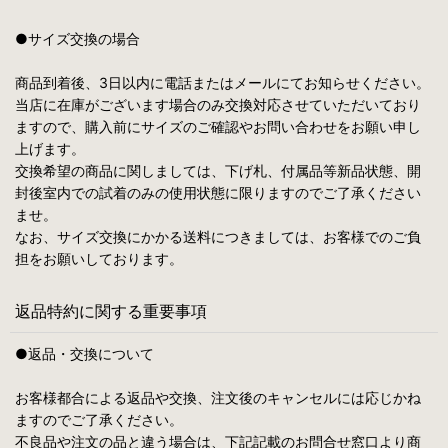
●サイズ交換の場合
商品到着後、3日以内に電話またはメールにてお知らせください。
当店に在庫がございます場合のみ交換対応させていただいており
ますので、購入前にサイズのご確認やお問い合わせをお願い申し
上げます。
交換希望の商品に関しましては、下げ札、付属品等新品状態、開
封後室内での試着のみの使用状態に限りますのでご了承ください
ませ。
なお、サイズ交換にかかる送料につきましては、お客様でのご負
担をお願いしております。
返品特約に関する重要事項
●返品・交換について
お客様都合による返品や交換、注文後のキャンセルには応じかね
ますのでご了承ください。
不良品や注文の品と違う場合は、下記記載のお問合せ窓口より商