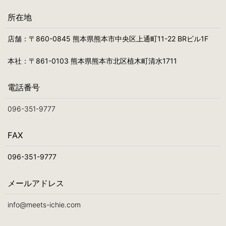
所在地
店舗：〒860-0845 熊本県熊本市中央区上通町11-22 BRビル1F
本社：〒861-0103 熊本県熊本市北区植木町清水1711
電話番号
096-351-9777
FAX
096-351-9777
メールアドレス
info@meets-ichie.com