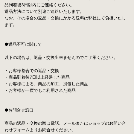
品到着後3日以内にご連絡ください。
返品方法について別途ご連絡いたします。
なお、その場合の返品・交換にかかる送料は弊社にて負担いたし
ます。
●返品不可に関して
以下の場合は、返品・交換出来ませんのでご了承ください。
・お客様都合での返品・交換
・商品到着後7日以上経過した商品
・お客様による、商品の加工、損傷した商品
・お客様が一度でもご利用された商品
●お問合せ窓口
商品の返品・交換の際は電話、メールまたはショップのお問い合
わせフォームよりお問合せください。