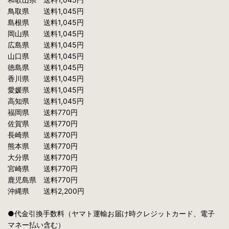
鳥取県 送料1,045円
島根県 送料1,045円
岡山県 送料1,045円
広島県 送料1,045円
山口県 送料1,045円
徳島県 送料1,045円
香川県 送料1,045円
愛媛県 送料1,045円
高知県 送料1,045円
福岡県 送料770円
佐賀県 送料770円
長崎県 送料770円
熊本県 送料770円
大分県 送料770円
宮崎県 送料770円
鹿児島県 送料770円
沖縄県 送料2,200円
●代金引換手数料（ヤマト運輸お届け時クレジットカード、電子
マネー払い含む）