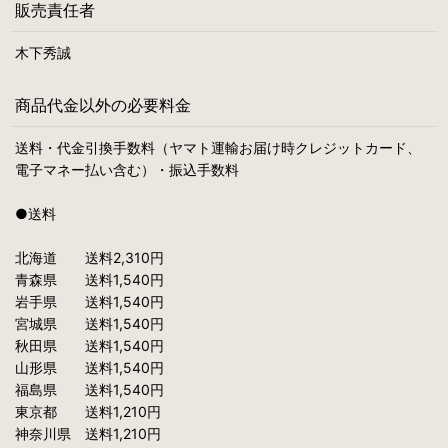
販売責任者
木下秀誠
商品代金以外の必要料金
送料・代金引換手数料（ヤマト運輸お届け時クレジットカード、
電子マネー払い含む）・振込手数料
●送料
北海道 送料2,310円
青森県 送料1,540円
岩手県 送料1,540円
宮城県 送料1,540円
秋田県 送料1,540円
山形県 送料1,540円
福島県 送料1,540円
東京都 送料1,210円
神奈川県 送料1,210円