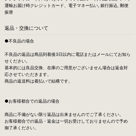
運輸お届け時クレジットカード、電子マネー払い, 銀行振込, 郵便
振替
返品・交換について
●不良品の場合
不良品の返品は商品到着後3日以内に電話またはメールにてお知ら
せください。
基本的には良品交換、在庫のご用意がございません場合は返金対
応させていただきます。
商品の返送料は着払いで結構です。
●お客様都合での返品の場合
商品に不備がない限り返品は出来ませんのでご了承ください。
お客様都合での返品・返金は一切お受けしておりませんので予め
御了承ください。