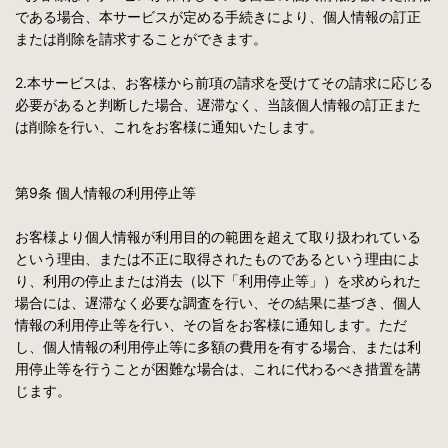
である場合、本サービスが定める手続きにより、個人情報の訂正
または削除を請求することができます。
2.本サービスは、お客様から前項の請求を受けてその請求に応じる
必要があると判断した場合、遅滞なく、当該個人情報の訂正また
は削除を行い、これをお客様に通知いたします。
第9条 個人情報の利用停止等
お客様より個人情報が利用目的の範囲を超えて取り扱われている
という理由、または不正に取得されたものであるという理由によ
り、利用の停止または消去（以下「利用停止等」）を求められた
場合には、遅滞なく必要な調査を行い、その結果に基づき、個人
情報の利用停止等を行い、その旨をお客様に通知します。ただ
し、個人情報の利用停止等に多額の費用を有する場合、または利
用停止等を行うことが困難な場合は、これに代わるべき措置を講
じます。