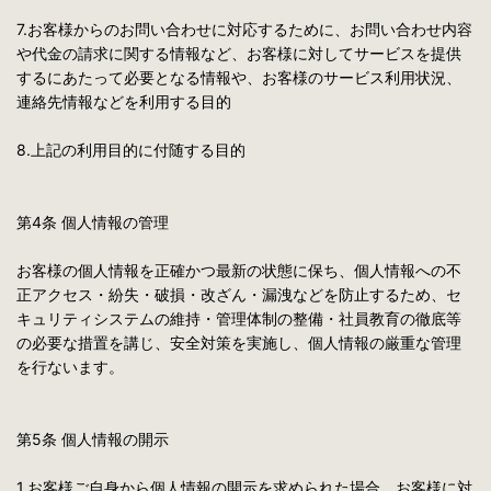
7.お客様からのお問い合わせに対応するために、お問い合わせ内容
や代金の請求に関する情報など、お客様に対してサービスを提供
するにあたって必要となる情報や、お客様のサービス利用状況、
連絡先情報などを利用する目的
8.上記の利用目的に付随する目的
第4条 個人情報の管理
お客様の個人情報を正確かつ最新の状態に保ち、個人情報への不
正アクセス・紛失・破損・改ざん・漏洩などを防止するため、セ
キュリティシステムの維持・管理体制の整備・社員教育の徹底等
の必要な措置を講じ、安全対策を実施し、個人情報の厳重な管理
を行ないます。
第5条 個人情報の開示
1.お客様ご自身から個人情報の開示を求められた場合、お客様に対