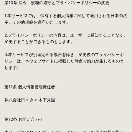
第10条 法令、規範の遵守とプライバシーポリシーの変更
1.本サービスでは、保有する個人情報に関して適用される日本の法
令、その他規範を遵守いたします。
2.プライバシーポリシーの内容は、ユーザーに通知することなく、
変更することができるものとします。
3.本サービスが別途定める場合を除き、変更後のプライバシーポ
リシーは、本ウェブサイトに掲載した時点で効力が生じるものと
します。
第11条 個人情報管理責任者
株式会社日々少々 木下秀誠
第12条 お問い合わせ