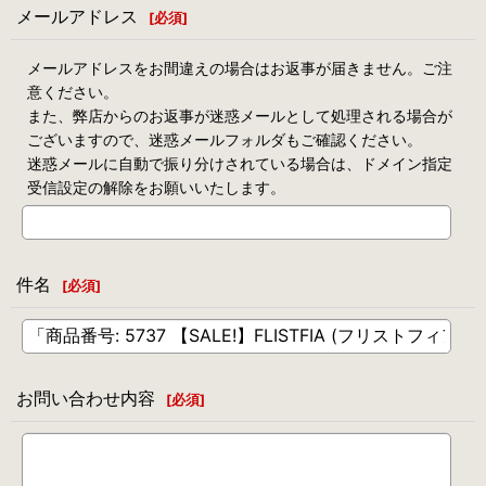
メールアドレス
[
必須
]
メールアドレスをお間違えの場合はお返事が届きません。ご注
意ください。
また、弊店からのお返事が迷惑メールとして処理される場合が
ございますので、迷惑メールフォルダもご確認ください。
迷惑メールに自動で振り分けされている場合は、ドメイン指定
受信設定の解除をお願いいたします。
件名
[
必須
]
お問い合わせ内容
[
必須
]