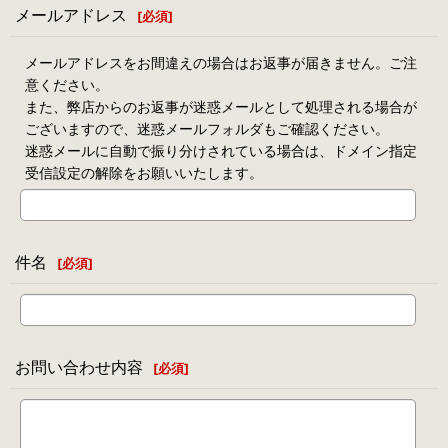
メールアドレス
[
必須
]
メールアドレスをお間違えの場合はお返事が届きません。ご注
意ください。
また、弊店からのお返事が迷惑メールとして処理される場合が
ございますので、迷惑メールフォルダもご確認ください。
迷惑メールに自動で振り分けされている場合は、ドメイン指定
受信設定の解除をお願いいたします。
件名
[
必須
]
お問い合わせ内容
[
必須
]