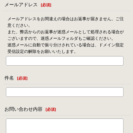
メールアドレス
[
必須
]
メールアドレスをお間違えの場合はお返事が届きません。ご注
意ください。
また、弊店からのお返事が迷惑メールとして処理される場合が
ございますので、迷惑メールフォルダもご確認ください。
迷惑メールに自動で振り分けされている場合は、ドメイン指定
受信設定の解除をお願いいたします。
件名
[
必須
]
お問い合わせ内容
[
必須
]