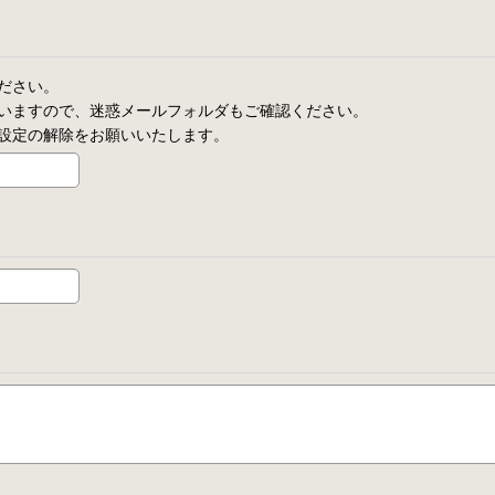
ださい。
いますので、迷惑メールフォルダもご確認ください。
設定の解除をお願いいたします。