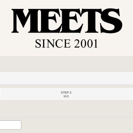
STEP 2
確認