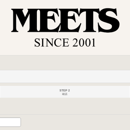
STEP 2
確認