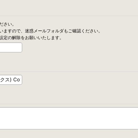
ださい。
いますので、迷惑メールフォルダもご確認ください。
設定の解除をお願いいたします。