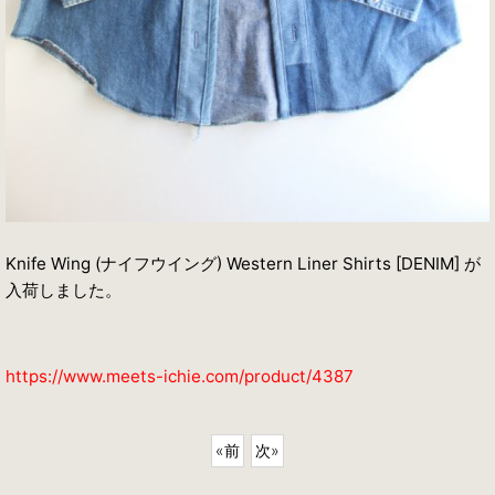
Knife Wing (ナイフウイング) Western Liner Shirts [DENIM] が
入荷しました。
https://www.meets-ichie.com/product/4387
«
前
次
»