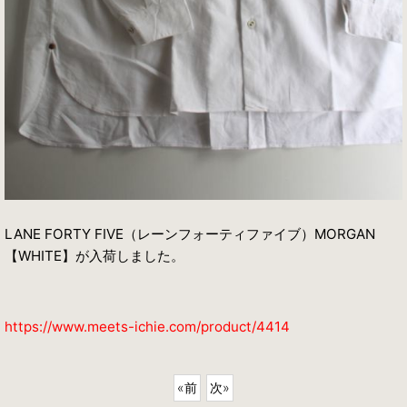
LANE FORTY FIVE（レーンフォーティファイブ）MORGAN
【WHITE】が入荷しました。
https://www.meets-ichie.com/product/4414
«
前
次
»