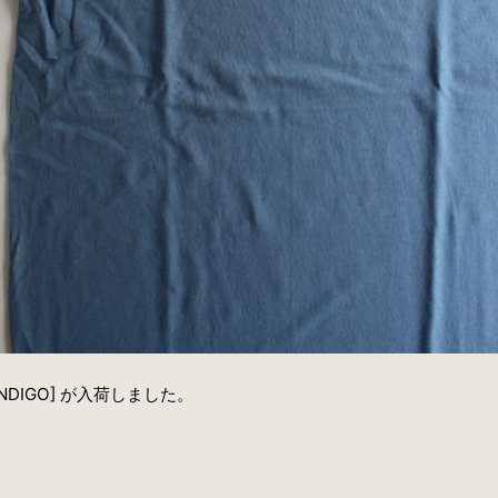
" [INDIGO] が入荷しました。