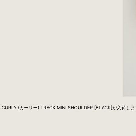
CURLY (カーリー) TRACK MINI SHOULDER [BLACK]が入荷