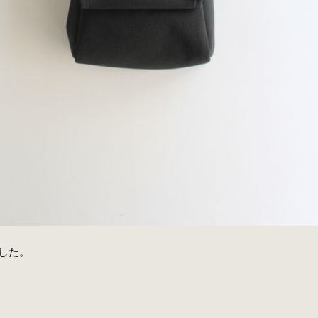
しました。