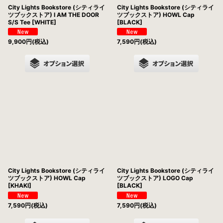
City Lights Bookstore (シティライ
City Lights Bookstore (シティライ
ツブックストア) I AM THE DOOR
ツブックストア) HOWL Cap
S/S Tee [WHITE]
[BLACK]
9,900
円
(税込)
7,590
円
(税込)
City Lights Bookstore (シティライ
City Lights Bookstore (シティライ
ツブックストア) HOWL Cap
ツブックストア) LOGO Cap
[KHAKI]
[BLACK]
7,590
円
(税込)
7,590
円
(税込)