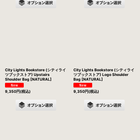
City Lights Bookstore (シティライ
City Lights Bookstore (シティライ
ツブックストア) Upstairs
ツブックストア) Logo Shoulder
Shoulder Bag [NATURAL]
Bag [NATURAL]
9,350
円
(税込)
9,350
円
(税込)