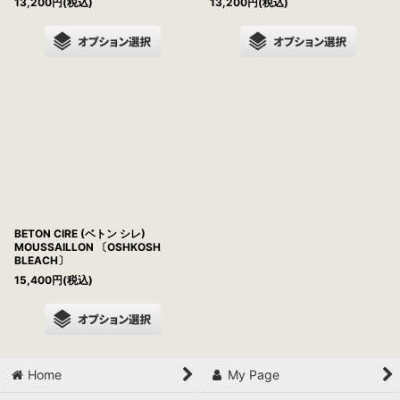
13,200
円
(税込)
13,200
円
(税込)
BETON CIRE (ベトン シレ)
MOUSSAILLON 〔OSHKOSH
BLEACH〕
15,400
円
(税込)
Home
My Page