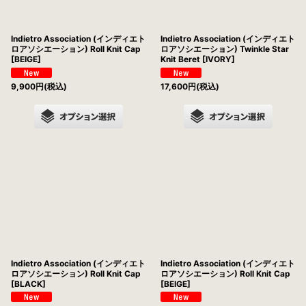
Indietro Association (インディエト
Indietro Association (インディエト
ロアソシエーション) Roll Knit Cap
ロアソシエーション) Twinkle Star
[BEIGE]
Knit Beret [IVORY]
9,900
円
(税込)
17,600
円
(税込)
Indietro Association (インディエト
Indietro Association (インディエト
ロアソシエーション) Roll Knit Cap
ロアソシエーション) Roll Knit Cap
[BLACK]
[BEIGE]