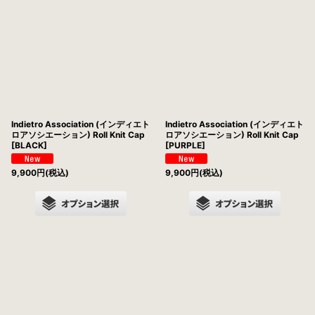
並び順
:
絞り込む
Indietro Association (インディエト
Indietro Association (インディエト
ロアソシエーション) Roll Knit Cap
ロアソシエーション) Roll Knit Cap
[BLACK]
[PURPLE]
9,900
円
(税込)
9,900
円
(税込)