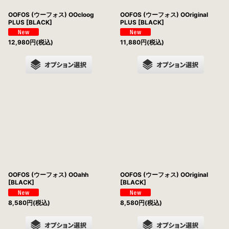
OOFOS (ウーフォス) OOcloog
OOFOS (ウーフォス) OOriginal
PLUS [BLACK]
PLUS [BLACK]
12,980
円
(税込)
11,880
円
(税込)
OOFOS (ウーフォス) OOahh
OOFOS (ウーフォス) OOriginal
[BLACK]
[BLACK]
8,580
円
(税込)
8,580
円
(税込)