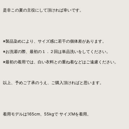
是非この夏の主役にして頂ければ幸いです。
※製品染めにより、サイズ感に若干の個体差があります。
※お洗濯の際、最初の１．２回は単品洗いをしてください。
※最初の着用では、白い衣料との重ね着などはご遠慮ください。
以上、予めご了承のうえ、ご購入頂ければと思います。
着用モデルは165cm、55kgで サイズMを着用。