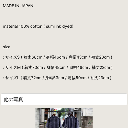
MADE IN JAPAN
material 100% cotton ( sumi ink dyed)
size
: サイズS ( 着丈68cm / 身幅46cm / 肩幅43cm / 袖丈20cm )
: サイズM ( 着丈70cm / 身幅48cm / 肩幅46cm / 袖丈22cm )
: サイズL ( 着丈72cm / 身幅53cm / 肩幅50cm / 袖丈23cm )
他の写真