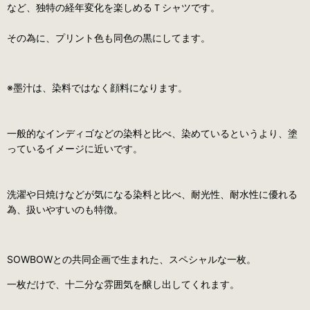
など、独特の経年変化を楽しめるＴシャツです。
その為に、プリント色も同色の黒にしてます。
※墨汁は、染料ではなく顔料になります。
一般的なインディゴなどの染料と比べ、染めているというより、塗
っているイメージに近いです。
洗濯や日焼けなどが気になる染料と比べ、耐光性、耐水性に優れる
為、扱いやすいのも特徴。
SOWBOWとの共同企画で生まれた、スペシャルな一枚。
一枚だけで、十二分な雰囲気を醸し出してくれます。