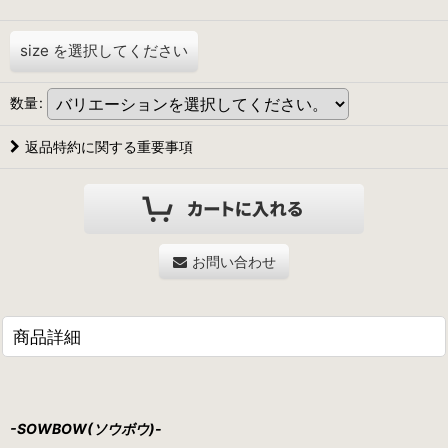
size
を選択してください
数量
:
返品特約に関する重要事項
お問い合わせ
商品詳細
-SOWBOW(ソウボウ)-