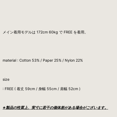
メイン着用モデルは 172cm 60kg で FREE を着用。
material : Cotton 53% / Paper 25% / Nylon 22%
size
: FREE ( 着丈 59cm / 身幅 55cm / 肩幅 52cm )
※製品の性質上、実寸に若干の個体差がある場合がございます。