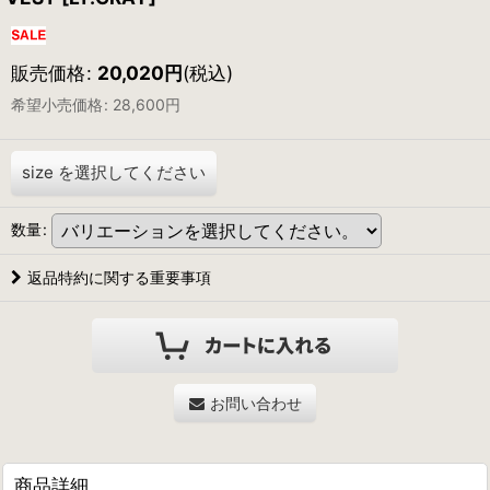
販売価格
:
20,020
円
(税込)
希望小売価格
:
28,600
円
size
を選択してください
数量
:
返品特約に関する重要事項
お問い合わせ
商品詳細