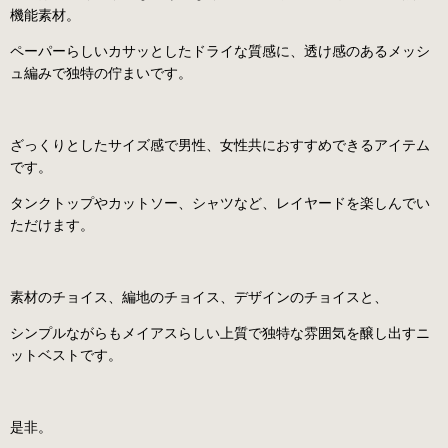
機能素材。
ペーパーらしいカサッとしたドライな質感に、透け感のあるメッシ
ュ編みで独特の佇まいです。
ざっくりとしたサイズ感で男性、女性共におすすめできるアイテム
です。
タンクトップやカットソー、シャツなど、レイヤードを楽しんでい
ただけます。
素材のチョイス、編地のチョイス、デザインのチョイスと、
シンプルながらもメイアスらしい上質で独特な雰囲気を醸し出すニ
ットベストです。
是非。