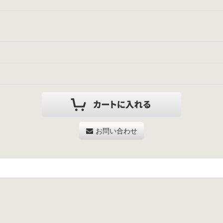
お問い合わせ