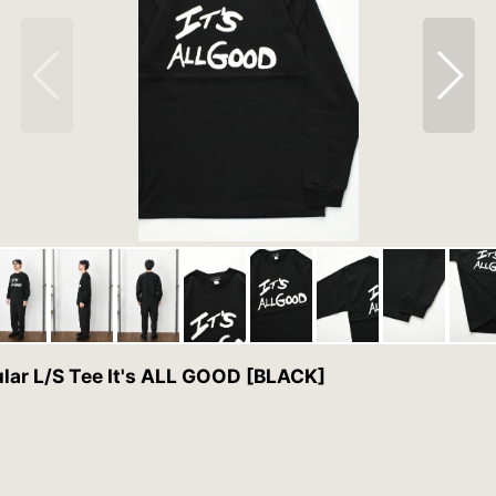
 L/S Tee It's ALL GOOD [BLACK]