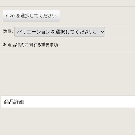
size
を選択してください
数量
:
返品特約に関する重要事項
商品詳細