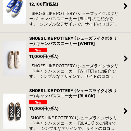
12,100
円
(税込)
SHOES LIKE POTTERY (シューズライクポタリ
ー) キャンバススニーカー [BLUE] のご紹介で
す。 シンプルなデザインで、サイドのロゴデ…
SHOES LIKE POTTERY (シューズライクポタリ
ー) キャンバススニーカー [WHITE]
11,000
円
(税込)
SHOES LIKE POTTERY (シューズライクポタリ
ー) キャンバススニーカー [WHITE] のご紹介で
す。 シンプルなデザインで、サイドのロゴ…
SHOES LIKE POTTERY (シューズライクポタリ
ー) キャンバススニーカー [BLACK]
11,000
円
(税込)
SHOES LIKE POTTERY (シューズライクポタリ
ー) キャンバススニーカー [BLACK] のご紹介で
す。 シンプルなデザインで、サイドのロゴ…