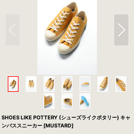
SHOES LIKE POTTERY (シューズライクポタリー) キャ
ンバススニーカー [MUSTARD]