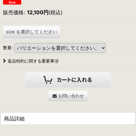
販売価格
:
12,100
円
(税込)
size
を選択してください
数量
:
返品特約に関する重要事項
お問い合わせ
商品詳細