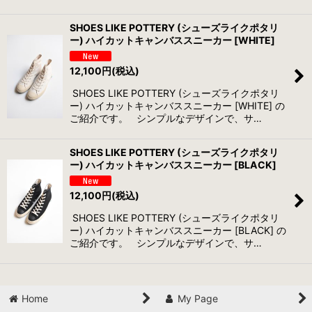
SHOES LIKE POTTERY (シューズライクポタリ
ー) ハイカットキャンバススニーカー [WHITE]
12,100
円
(税込)
SHOES LIKE POTTERY (シューズライクポタリ
ー) ハイカットキャンバススニーカー [WHITE] の
ご紹介です。 シンプルなデザインで、サ…
SHOES LIKE POTTERY (シューズライクポタリ
ー) ハイカットキャンバススニーカー [BLACK]
12,100
円
(税込)
SHOES LIKE POTTERY (シューズライクポタリ
ー) ハイカットキャンバススニーカー [BLACK] の
ご紹介です。 シンプルなデザインで、サ…
Home
My Page