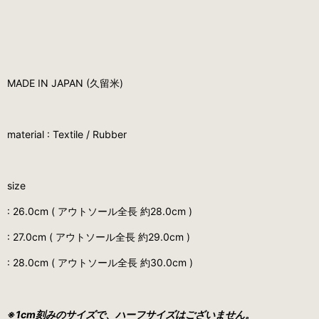
MADE IN JAPAN (久留米)
material : Textile / Rubber
size
: 26.0cm ( アウトソール全長 約28.0cm )
: 27.0cm ( アウトソール全長 約29.0cm )
: 28.0cm ( アウトソール全長 約30.0cm )
※1cm刻みのサイズで、ハーフサイズはございません。