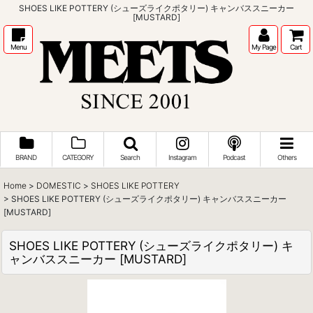
SHOES LIKE POTTERY (シューズライクポタリー) キャンバススニーカー
[MUSTARD]
Menu
My Page
Cart
BRAND
CATEGORY
Search
Instagram
Podcast
Others
Home
>
DOMESTIC
>
SHOES LIKE POTTERY
>
SHOES LIKE POTTERY (シューズライクポタリー) キャンバススニーカー
[MUSTARD]
SHOES LIKE POTTERY (シューズライクポタリー) キ
ャンバススニーカー [MUSTARD]