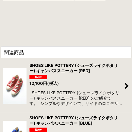
関連商品
SHOES LIKE POTTERY (シューズライクポタリ
ー) キャンバススニーカー [RED]
12,100
円
(税込)
SHOES LIKE POTTERY (シューズライクポタリ
ー) キャンバススニーカー [RED] のご紹介で
す。 シンプルなデザインで、サイドのロゴデザ…
SHOES LIKE POTTERY (シューズライクポタリ
ー) キャンバススニーカー [BLUE]