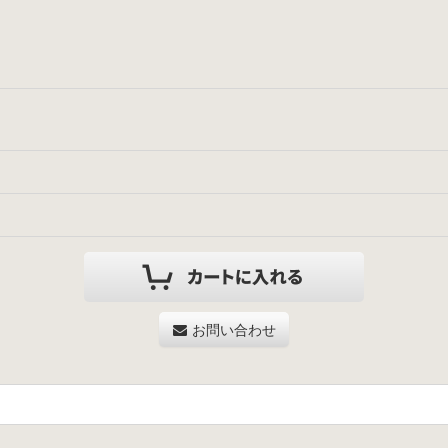
お問い合わせ