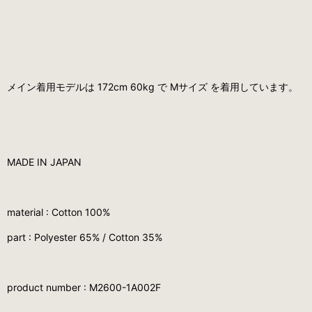
メイン着用モデルは 172cm 60kg で Mサイズ を着用しています。
MADE IN JAPAN
material : Cotton 100%
part : Polyester 65% / Cotton 35%
product number : M2600-1A002F