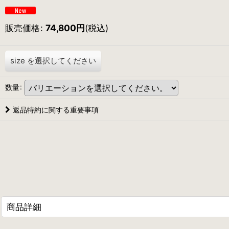
販売価格
:
74,800
円
(税込)
size
を選択してください
数量
:
返品特約に関する重要事項
商品詳細