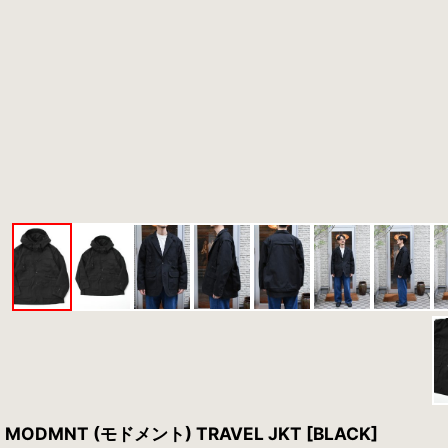
MODMNT (モドメント) TRAVEL JKT [BLACK]