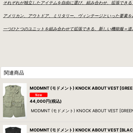
それぞれが独立したアイテムを自由に選び、組み合わせ、拡張できる "
アメリカン、アウトドア、ミリタリー、ヴィンテージといった要素を再
一つひとつのユニットを組み合わせて拡張できる、新しい機能服＝道
関連商品
MODMNT (モドメント) KNOCK ABOUT VEST [GREE
44,000
円
(税込)
MODMNT (モドメント) KNOCK ABOUT VES
MODMNT (モドメント) KNOCK ABOUT VEST [BLAC