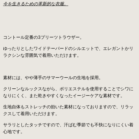
今を生きるための革新的な衣服。
コントール定番の3プリーツトラウザー。
ゆったりとしたワイドテーパードのシルエットで、エレガントかリ
ラクシンな雰囲気で着用いただけます。
素材には、やや薄手のサマーウールの生地を採用。
クリーンなルックスながら、ポリエステルを使用することでシワに
なりにくく、また乾きやすくなったイージーケアな素材です。
生地自体もストレッチの効いた素材になっておりますので、リラッ
クスして着用いただけます。
サラリとしたタッチですので、汗ばむ季節でも不快になりにくい着
心地です。