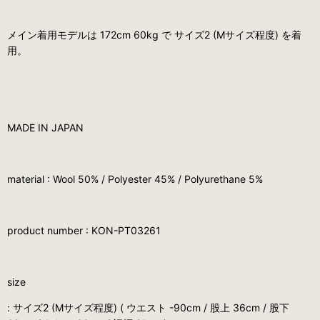
メイン着用モデルは 172cm 60kg で サイズ2 (Mサイズ程度) を着
用。
MADE IN JAPAN
material : Wool 50% / Polyester 45% / Polyurethane 5%
product number :
KON-PT03261
size
: サイズ2 (Mサイズ程度) ( ウエスト -90cm / 股上 36cm / 股下