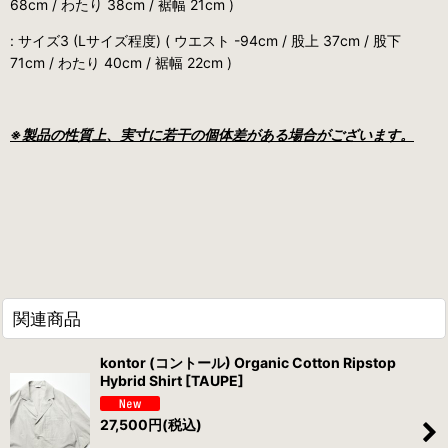
68cm / わたり 38cm / 裾幅 21cm )
: サイズ3 (Lサイズ程度) ( ウエスト -94cm / 股上 37cm / 股下
71cm / わたり 40cm / 裾幅 22cm )
※製品の性質上、実寸に若干の個体差がある場合がございます。
関連商品
kontor (コントール) Organic Cotton Ripstop
Hybrid Shirt [TAUPE]
27,500
円
(税込)