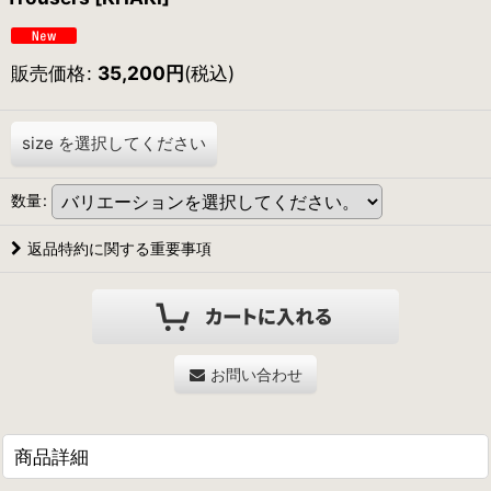
販売価格
:
35,200
円
(税込)
size
を選択してください
数量
:
返品特約に関する重要事項
お問い合わせ
商品詳細