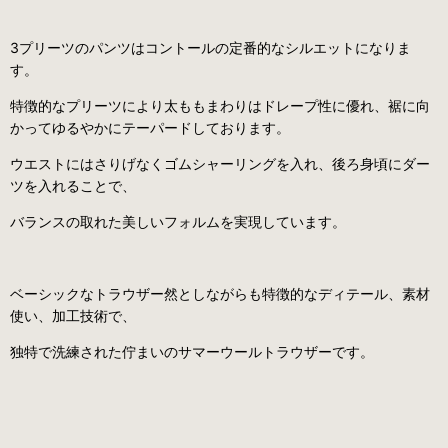
3プリーツのパンツはコントール
の定番的なシルエットになりま
す。
特徴的なプリーツにより太ももまわりはドレープ性に優れ、裾に向
かってゆるやかにテーパードしております。
ウエストにはさりげなくゴムシャーリングを入れ、後ろ身頃にダー
ツを入れることで、
バランスの取れた美しいフォルムを実現しています。
ベーシックなトラウザー然としながらも特徴的なディテール、素材
使い、加工技術で、
独特で洗練された佇まいのサマーウールトラウザーです。