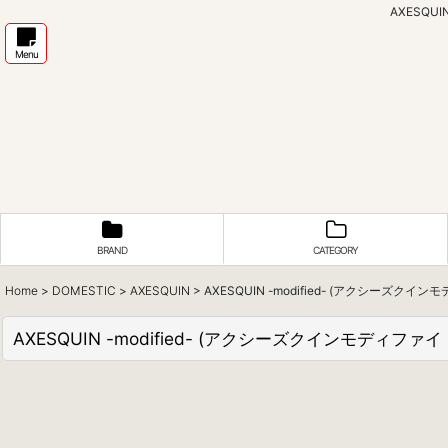
AXESQUI
Menu
BRAND
CATEGORY
Home
>
DOMESTIC
>
AXESQUIN
>
AXESQUIN -modified- (アクシーズクインモデ
AXESQUIN -modified- (アクシーズクインモディファイド) Q