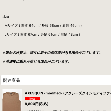
size
: Mサイズ ( 着丈 64cm / 身幅 58cm / 肩幅 46cm )
: Lサイズ ( 着丈 67cm / 身幅 61cm / 肩幅 48cm )
※製品の性質上、採寸に若干の個体差がある場合がございます。
※洗濯後に縮みが生じる場合がございます。
関連商品
AXESQUIN -modified- (アクシーズクインモディファイド)
8,800
円
(税込)