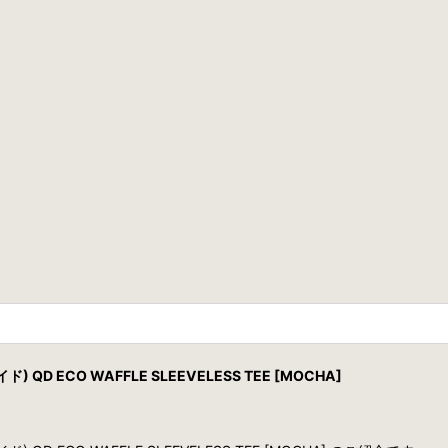
 QD ECO WAFFLE SLEEVELESS TEE [MOCHA]