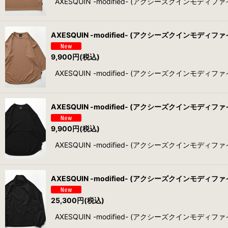
AXESQUIN -modified- (アクシーズクインモディファイド
AXESQUIN -modified- (アクシーズクインモディファイド)
9,900
円
(税込)
AXESQUIN -modified- (アクシーズクインモディファイド
AXESQUIN -modified- (アクシーズクインモディファイド)
9,900
円
(税込)
AXESQUIN -modified- (アクシーズクインモディファイド
AXESQUIN -modified- (アクシーズクインモディファイド) 
25,300
円
(税込)
AXESQUIN -modified- (アクシーズクインモディファイド)