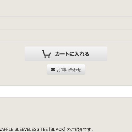
お問い合わせ
FFLE SLEEVELESS TEE [BLACK] のご紹介です。