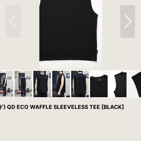
D ECO WAFFLE SLEEVELESS TEE [BLACK]