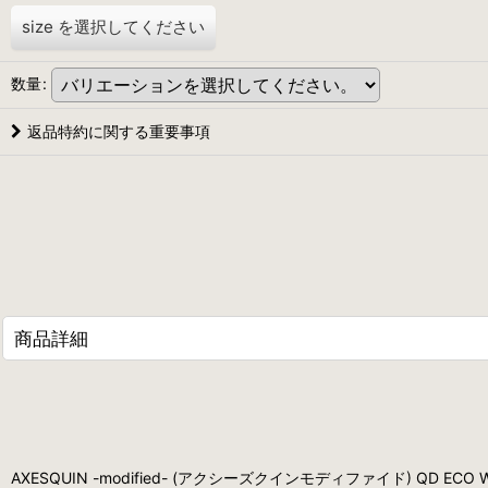
size
を選択してください
数量
:
返品特約に関する重要事項
商品詳細
AXESQUIN -modified- (アクシーズクインモディファイド) QD ECO WA