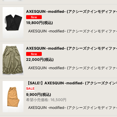
AXESQUIN -modified- (アクシーズクインモディファイド
19,800
円
(税込)
AXESQUIN -modified- (アクシーズクインモディファイ
AXESQUIN -modified- (アクシーズクインモディファイド) 
22,000
円
(税込)
AXESQUIN -modified- (アクシーズクインモディファイド)
【SALE!】AXESQUIN -modified- (アクシーズクイン
9,900
円
(税込)
希望小売価格
:
16,500
円
AXESQUIN -modified- (アクシーズクインモディファイ