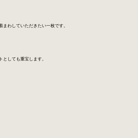
着まわしていただきたい一枚です。
トとしても重宝します。