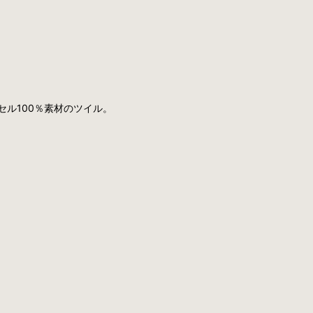
ル100％素材のツイル。