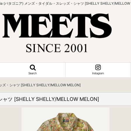
onia (パタゴニア) メンズ・タイダル・スレッズ・シャツ [SHELLY SHELLY/MELLOW 
Search
Instagram
・シャツ [SHELLY SHELLY/MELLOW MELON]
 [SHELLY SHELLY/MELLOW MELON]