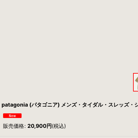
patagonia (パタゴニア) メンズ・タイダル・スレッズ・シャツ
販売価格
:
20,900
円
(税込)