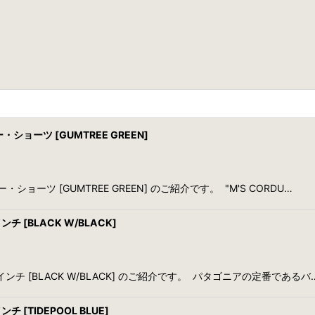
・ショーツ [GUMTREE GREEN]
ショーツ [GUMTREE GREEN] のご紹介です。 "M'S CORDU…
チ [BLACK W/BLACK]
7インチ [BLACK W/BLACK] のご紹介です。 パタゴニアの定番であるバ
 [TIDEPOOL BLUE]