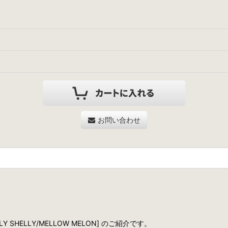
お問い合わせ
Y SHELLY/MELLOW MELON] のご紹介です。