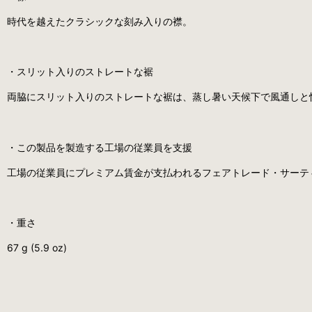
時代を越えたクラシックな刻み入りの襟。
・スリット入りのストレートな裾
両脇にスリット入りのストレートな裾は、蒸し暑い天候下で風通しと
・この製品を製造する工場の従業員を支援
工場の従業員にプレミアム賃金が支払われるフェアトレード・サーテ
・重さ
67 g (5.9 oz)