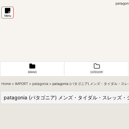
patag
Menu
BRAND
CATEGORY
Home
>
IMPORT
>
patagonia
>
patagonia (パタゴニア) メンズ・タイダル・スレッズ
patagonia (パタゴニア) メンズ・タイダル・スレッズ・シャツ