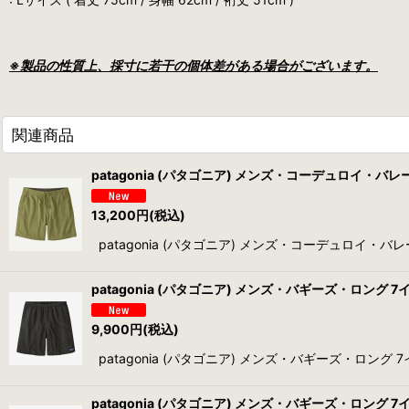
※製品の性質上、採寸に若干の個体差がある場合がございます。
関連商品
patagonia (パタゴニア) メンズ・コーデュロイ・バレー
13,200
円
(税込)
patagonia (パタゴニア) メンズ・コーデュロイ・バレー・
patagonia (パタゴニア) メンズ・バギーズ・ロング 7イン
9,900
円
(税込)
patagonia (パタゴニア) メンズ・バギーズ・ロング 
patagonia (パタゴニア) メンズ・バギーズ・ロング 7インチ