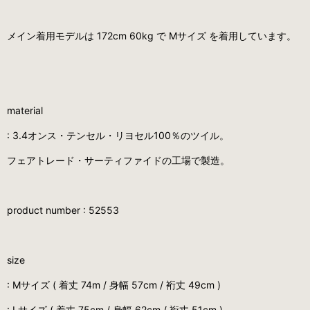
メイン着用モデルは 172cm 60kg で Mサイズ を着用しています。
material
:
3.4オンス・テンセル・リヨセル100％のツイル。
フェアトレード・サーティファイドの工場で製造。
product number :
52553
size
: Mサイズ ( 着丈 74m / 身幅 57cm / 裄丈 49cm )
: Lサイズ ( 着丈 75cm / 身幅 62cm / 裄丈 51cm )