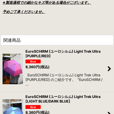
※製造過程での細かなキズ等がある場合がございます。
予めご了承くださいませ。
関連商品
EuroSCHIRM (ユーロシルム) Light Trek Ultra
[PURPLE/RED]
8,360
円
(税込)
EuroSCHIRM (ユーロシルム) Light Trek Ultra
[PURPLE/RED] のご紹介です。 "EuroSCHIRM /
…
EuroSCHIRM (ユーロシルム) Light Trek Ultra
[LIGHT BLUE/DARK BLUE]
8,360
円
(税込)