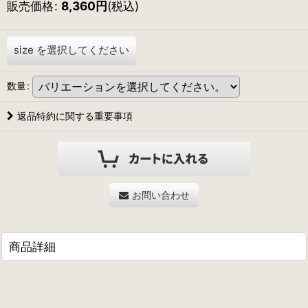
販売価格
:
8,360
円
(税込)
size
を選択してください
数量
:
返品特約に関する重要事項
お問い合わせ
商品詳細