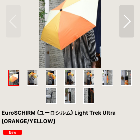
EuroSCHIRM (ユーロシルム) Light Trek Ultra
[ORANGE/YELLOW]