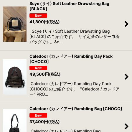
Scye (サイ) Soft Leather Drawstring Bag
[BLACK]
並び順
:
41,800
円
(税込)
絞り込む
Scye (サイ) Soft Leather Drawstring Bag
[BLACK] のご紹介です。 サイ定番のレザー巾着
バッグです。&n…
Caledoor (カレドアー) Rambling Day Pack
[CHOCO]
49,500
円
(税込)
Caledoor (カレドアー) Rambling Day Pack
[CHOCO] のご紹介です。 "Caledoor / カレドア
ー" PRO…
Caledoor (カレドアー) Rambling Bag [CHOCO]
37,400
円
(税込)
Caledoor (カレドアー) Rambling Bag