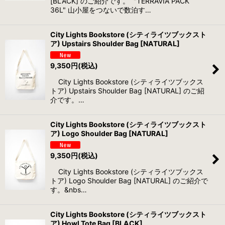
[BLACK] のご紹介です。 "TERRAVIA PACK
36L" 山小屋をつないで数泊す…
City Lights Bookstore (シティライツブックスト
ア) Upstairs Shoulder Bag [NATURAL]
9,350
円
(税込)
City Lights Bookstore (シティライツブックス
トア) Upstairs Shoulder Bag [NATURAL] のご紹
介です。…
City Lights Bookstore (シティライツブックスト
ア) Logo Shoulder Bag [NATURAL]
9,350
円
(税込)
City Lights Bookstore (シティライツブックス
トア) Logo Shoulder Bag [NATURAL] のご紹介で
す。&nbs…
City Lights Bookstore (シティライツブックスト
ア) Howl Tote Bag [BLACK]