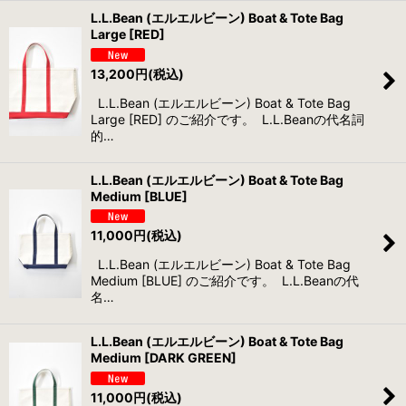
L.L.Bean (エルエルビーン) Boat & Tote Bag
Large [RED]
13,200
円
(税込)
L.L.Bean (エルエルビーン) Boat & Tote Bag
Large [RED] のご紹介です。 L.L.Beanの代名詞
的…
L.L.Bean (エルエルビーン) Boat & Tote Bag
Medium [BLUE]
11,000
円
(税込)
L.L.Bean (エルエルビーン) Boat & Tote Bag
Medium [BLUE] のご紹介です。 L.L.Beanの代
名…
L.L.Bean (エルエルビーン) Boat & Tote Bag
Medium [DARK GREEN]
11,000
円
(税込)