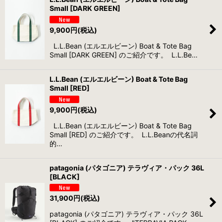
Small [DARK GREEN]
9,900
円
(税込)
L.L.Bean (エルエルビーン) Boat & Tote Bag
Small [DARK GREEN] のご紹介です。 L.L.Be…
L.L.Bean (エルエルビーン) Boat & Tote Bag
Small [RED]
9,900
円
(税込)
L.L.Bean (エルエルビーン) Boat & Tote Bag
Small [RED] のご紹介です。 L.L.Beanの代名詞
的…
patagonia (パタゴニア) テラヴィア・パック 36L
[BLACK]
31,900
円
(税込)
patagonia (パタゴニア) テラヴィア・パック 36L