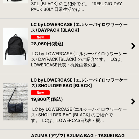
30L [BLACK] のご紹介です。 "REFUGIO DAY
PACK 30L" 日常生活では…
LC by LOWERCASE (エルシーバイロウワーケー
ス) DAYPACK [BLACK]
28,050
円
(税込)
LC by LOWERCASE (エルシーバイロウワーケー
ス) DAYPACK [BLACK] のご紹介です。 LCは、
LOWERCASE代表・梶原由景の旅…
LC by LOWERCASE (エルシーバイロウワーケー
ス) SHOULDER BAG [BLACK]
19,800
円
(税込)
LC by LOWERCASE (エルシーバイロウワーケー
ス) SHOULDER BAG [BLACK] のご紹介で
す。 LCは、LOWERCASE代表・梶…
AZUMA (アヅマ) AZUMA BAG＋TASUKI BAG