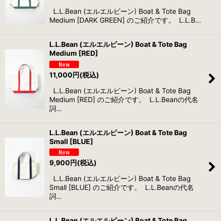
L.L.Bean (エルエルビーン) Boat & Tote Bag
Medium [DARK GREEN] のご紹介です。 L.L.B…
L.L.Bean (エルエルビーン) Boat & Tote Bag
Medium [RED]
11,000
円
(税込)
L.L.Bean (エルエルビーン) Boat & Tote Bag
Medium [RED] のご紹介です。 L.L.Beanの代名
詞…
L.L.Bean (エルエルビーン) Boat & Tote Bag
Small [BLUE]
9,900
円
(税込)
L.L.Bean (エルエルビーン) Boat & Tote Bag
Small [BLUE] のご紹介です。 L.L.Beanの代名
詞…
L.L.Bean (エルエルビーン) Boat & Tote Bag