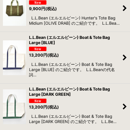
9,900
円
(税込)
L.L.Bean (エルエルビーン) Hunter's Tote Bag
Midium [OLIVE DRAB] のご紹介です。 L.L.Bea…
L.L.Bean (エルエルビーン) Boat & Tote Bag
Large [BLUE]
13,200
円
(税込)
L.L.Bean (エルエルビーン) Boat & Tote Bag
Large [BLUE] のご紹介です。 L.L.Beanの代名
詞…
L.L.Bean (エルエルビーン) Boat & Tote Bag
Large [DARK GREEN]
13,200
円
(税込)
L.L.Bean (エルエルビーン) Boat & Tote Bag
Large [DARK GREEN] のご紹介です。 L.L.Be…