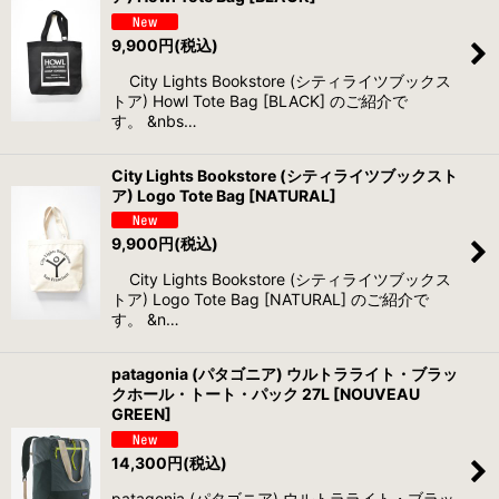
9,900
円
(税込)
City Lights Bookstore (シティライツブックス
トア) Howl Tote Bag [BLACK] のご紹介で
す。 &nbs…
City Lights Bookstore (シティライツブックスト
ア) Logo Tote Bag [NATURAL]
9,900
円
(税込)
City Lights Bookstore (シティライツブックス
トア) Logo Tote Bag [NATURAL] のご紹介で
す。 &n…
patagonia (パタゴニア) ウルトラライト・ブラッ
クホール・トート・パック 27L [NOUVEAU
GREEN]
14,300
円
(税込)
patagonia (パタゴニア) ウルトラライト・ブラッ