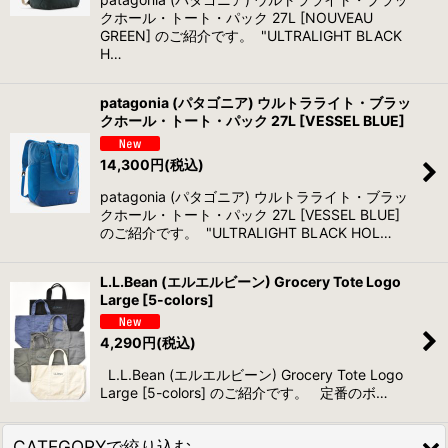
クホール・トート・パック 27L [NOUVEAU
GREEN] のご紹介です。 "ULTRALIGHT BLACK
H…
patagonia (パタゴニア) ウルトラライト・ブラッ
クホール・トート・パック 27L [VESSEL BLUE]
14,300
円
(税込)
patagonia (パタゴニア) ウルトラライト・ブラッ
クホール・トート・パック 27L [VESSEL BLUE]
のご紹介です。 "ULTRALIGHT BLACK HOL…
L.L.Bean (エルエルビーン) Grocery Tote Logo
Large [5-colors]
4,290
円
(税込)
L.L.Bean (エルエルビーン) Grocery Tote Logo
Large [5-colors] のご紹介です。 定番のボ…
CATEGORYで絞り込む