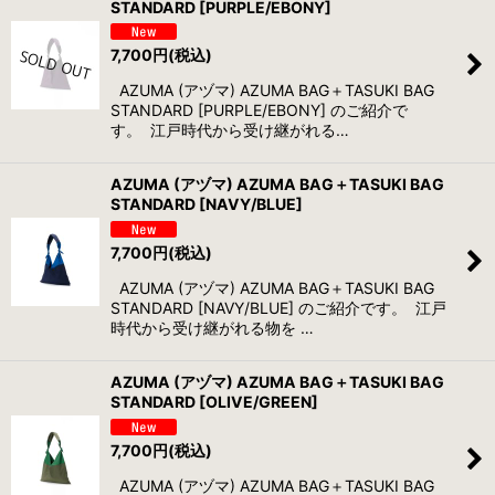
STANDARD [PURPLE/EBONY]
7,700
円
(税込)
AZUMA (アヅマ) AZUMA BAG＋TASUKI BAG
STANDARD [PURPLE/EBONY] のご紹介で
す。 江戸時代から受け継がれる…
AZUMA (アヅマ) AZUMA BAG＋TASUKI BAG
STANDARD [NAVY/BLUE]
7,700
円
(税込)
AZUMA (アヅマ) AZUMA BAG＋TASUKI BAG
STANDARD [NAVY/BLUE] のご紹介です。 江戸
時代から受け継がれる物を …
AZUMA (アヅマ) AZUMA BAG＋TASUKI BAG
STANDARD [OLIVE/GREEN]
7,700
円
(税込)
AZUMA (アヅマ) AZUMA BAG＋TASUKI BAG