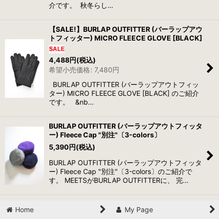
介です。 秋冬らし…
【SALE!】BURLAP OUTFITTER (バーラップアウ
トフィッター) MICRO FLEECE GLOVE [BLACK]
4,488
円
(税込)
希望小売価格
:
7,480
円
BURLAP OUTFITTER (バーラップアウトフィッ
ター) MICRO FLEECE GLOVE [BLACK] のご紹介
です。 &nb…
BURLAP OUTFITTER (バーラップアウトフィッタ
ー) Fleece Cap "別注"〔3-colors〕
5,390
円
(税込)
BURLAP OUTFITTER (バーラップアウトフィッタ
ー) Fleece Cap "別注"〔3-colors〕のご紹介で
す。 MEETSがBURLAP OUTFITTERに、 完…
Home
My Page