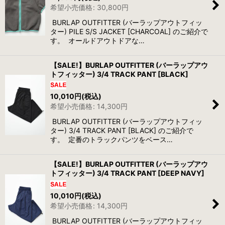
希望小売価格
:
30,800
円
BURLAP OUTFITTER (バーラップアウトフィッ
ター) PILE S/S JACKET [CHARCOAL] のご紹介で
す。 オールドアウトドアな…
【SALE!】BURLAP OUTFITTER (バーラップアウ
トフィッター) 3/4 TRACK PANT [BLACK]
10,010
円
(税込)
希望小売価格
:
14,300
円
BURLAP OUTFITTER (バーラップアウトフィッ
ター) 3/4 TRACK PANT [BLACK] のご紹介で
す。 定番のトラックパンツをベース…
【SALE!】BURLAP OUTFITTER (バーラップアウ
トフィッター) 3/4 TRACK PANT [DEEP NAVY]
10,010
円
(税込)
希望小売価格
:
14,300
円
BURLAP OUTFITTER (バーラップアウトフィッ