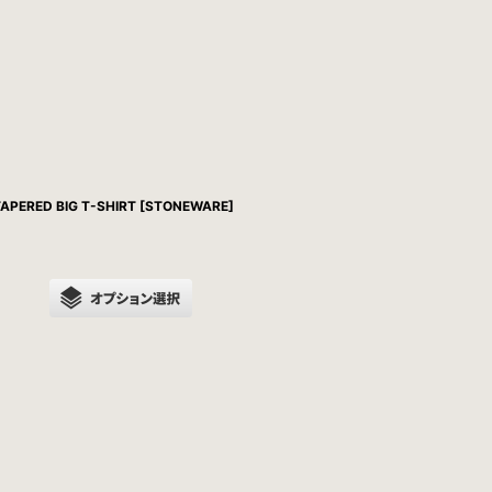
APERED BIG T-SHIRT [STONEWARE]