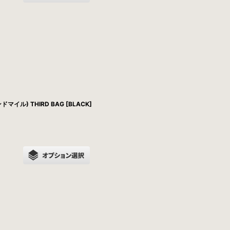
ドマイル) THIRD BAG [BLACK]