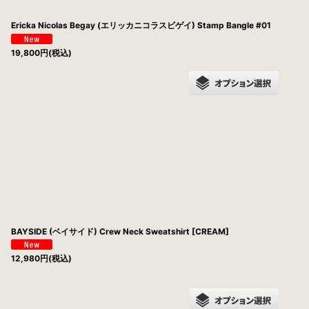
Ericka Nicolas Begay (エリッカニコラスビゲイ) Stamp Bangle #01
19,800
円
(税込)
BAYSIDE (ベイサイド) Crew Neck Sweatshirt [CREAM]
12,980
円
(税込)