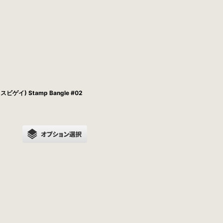
ラスビゲイ) Stamp Bangle #02