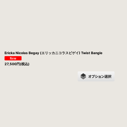
Ericka Nicolas Begay (エリッカニコラスビゲイ) Twist Bangle
27,500
円
(税込)