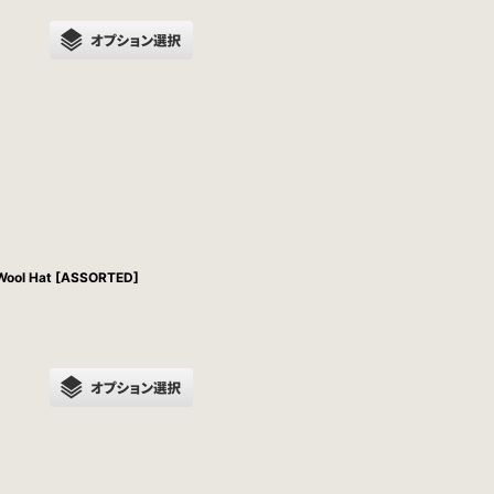
ool Hat [ASSORTED]