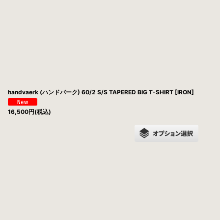
並び順
:
handvaerk (ハンドバーク) 60/2 S/S TAPERED BIG T-SHIRT [IRON]
16,500
円
(税込)