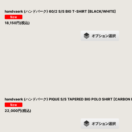
handvaerk (ハンドバーク) 60/2 S/S BIG T-SHIRT [BLACK/WHITE]
18,150
円
(税込)
handvaerk (ハンドバーク) PIQUE S/S TAPERED BIG POLO SHIRT [CARBON 
22,000
円
(税込)