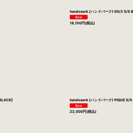
handvaerk (ハンドバーク) 60/2 S/S B
18,150
円
(税込)
BLACK]
handvaerk (ハンドバーク) PIQUE S/S T
22,000
円
(税込)