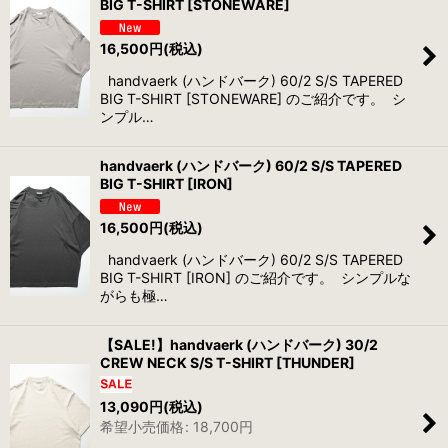
BIG T-SHIRT [STONEWARE]
16,500
円
(税込)
handvaerk (ハンドバーク) 60/2 S/S TAPERED
BIG T-SHIRT [STONEWARE] のご紹介です。 シ
ンプル…
handvaerk (ハンドバーク) 60/2 S/S TAPERED
BIG T-SHIRT [IRON]
16,500
円
(税込)
handvaerk (ハンドバーク) 60/2 S/S TAPERED
BIG T-SHIRT [IRON] のご紹介です。 シンプルな
がらも極…
【SALE!】handvaerk (ハンドバーク) 30/2
CREW NECK S/S T-SHIRT [THUNDER]
13,090
円
(税込)
希望小売価格
:
18,700
円