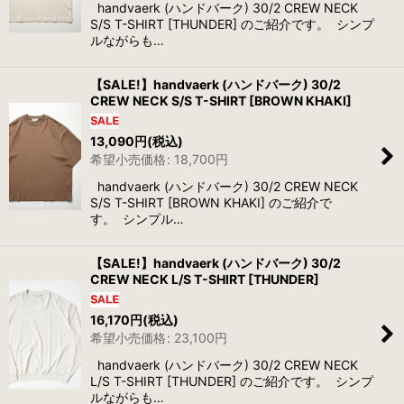
handvaerk (ハンドバーク) 30/2 CREW NECK
S/S T-SHIRT [THUNDER] のご紹介です。 シンプ
ルながらも…
【SALE!】handvaerk (ハンドバーク) 30/2
CREW NECK S/S T-SHIRT [BROWN KHAKI]
13,090
円
(税込)
希望小売価格
:
18,700
円
handvaerk (ハンドバーク) 30/2 CREW NECK
S/S T-SHIRT [BROWN KHAKI] のご紹介で
す。 シンプル…
【SALE!】handvaerk (ハンドバーク) 30/2
CREW NECK L/S T-SHIRT [THUNDER]
16,170
円
(税込)
希望小売価格
:
23,100
円
handvaerk (ハンドバーク) 30/2 CREW NECK
L/S T-SHIRT [THUNDER] のご紹介です。 シンプ
ルながらも…