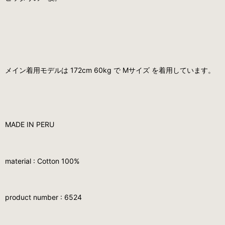
メイン着用モデルは 172cm 60kg で Mサイズ を着用しています。
MADE IN PERU
material : Cotton 100%
product number : 6524