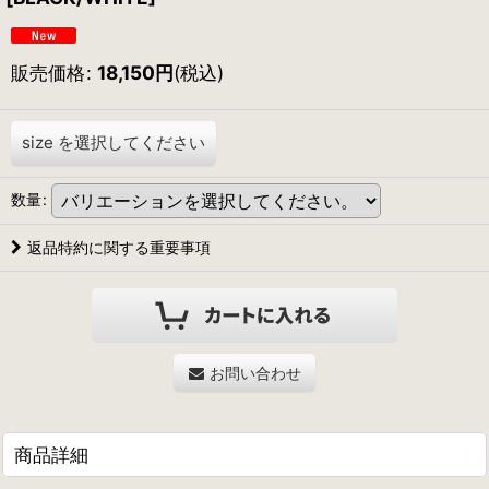
販売価格
:
18,150
円
(税込)
size
を選択してください
数量
:
返品特約に関する重要事項
お問い合わせ
商品詳細