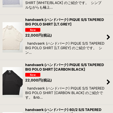
SHIRT [WHITE/BLACK] のご紹介です。 シンプ
ルながらも極上…
handvaerk (ハンドバーク) PIQUE S/S TAPERED
BIG POLO SHIRT [LT.GREY]
22,000
円
(税込)
handvaerk (ハンドバーク) PIQUE S/S TAPERED
BIG POLO SHIRT [LT.GREY] のご紹介です。 シ
ン…
handvaerk (ハンドバーク) PIQUE S/S TAPERED
BIG POLO SHIRT [CARBON BLACK]
22,000
円
(税込)
handvaerk (ハンドバーク) PIQUE S/S TAPERED
BIG POLO SHIRT [CARBON BLACK] のご紹介で
す。 &nb…
handvaerk (ハンドバーク) 60/2 S/S TAPERED