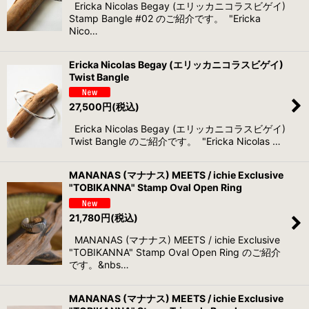
Ericka Nicolas Begay (エリッカニコラスビゲイ)
Stamp Bangle #02 のご紹介です。 "Ericka
Nico…
Ericka Nicolas Begay (エリッカニコラスビゲイ)
Twist Bangle
27,500
円
(税込)
Ericka Nicolas Begay (エリッカニコラスビゲイ)
Twist Bangle のご紹介です。 "Ericka Nicolas …
MANANAS (マナナス) MEETS / ichie Exclusive
"TOBIKANNA" Stamp Oval Open Ring
21,780
円
(税込)
MANANAS (マナナス) MEETS / ichie Exclusive
"TOBIKANNA" Stamp Oval Open Ring のご紹介
です。&nbs…
MANANAS (マナナス) MEETS / ichie Exclusive