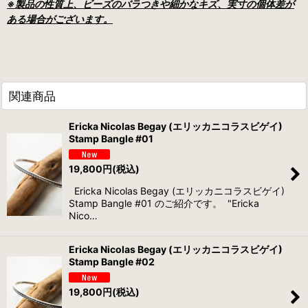
※製品の性質上、ビーズのバラつきや細かなキズ、実寸の個体差が
ある場合がございます。
関連商品
Ericka Nicolas Begay (エリッカニコラスビゲイ)
Stamp Bangle #01
19,800
円
(税込)
Ericka Nicolas Begay (エリッカニコラスビゲイ)
Stamp Bangle #01 のご紹介です。 "Ericka
Nico…
Ericka Nicolas Begay (エリッカニコラスビゲイ)
Stamp Bangle #02
19,800
円
(税込)