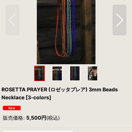
ROSETTA PRAYER (ロゼッタプレア) 3mm Beads
Necklace [3-colors]
販売価格
:
5,500
円
(税込)