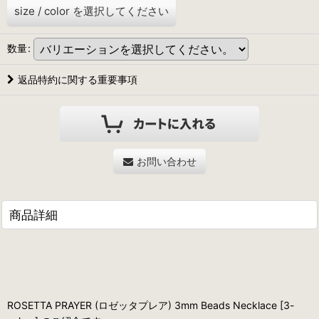
size
/
color
を選択してください
数量
:
返品特約に関する重要事項
お問い合わせ
商品詳細
ROSETTA PRAYER (ロゼッタプレア) 3mm Beads Necklace [3-