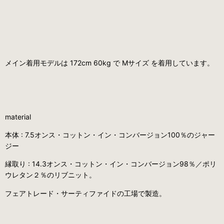
メイン着用モデルは 172cm 60kg で Mサイズ を着用しています。
material
本体 : 7.5オンス・コットン・イン・コンバージョン100％のジャー
ジー
縁取り : 14.3オンス・コットン・イン・コンバージョン98％／ポリ
ウレタン２％のリブニット。
フェアトレード・サーティファイドの工場で製造。