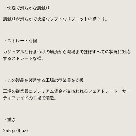
・快適で滑らかな肌触り
肌触りが滑らかで快適なソフトなリブニットの襟ぐり。
・ストレートな裾
カジュアルな行きつけの場所から職場までほぼすべての状況に対応
するストレートな裾。
・この製品を製造する工場の従業員を支援
工場の従業員にプレミアム賃金が支払われるフェアトレード・サー
ティファイドの工場で製造。
・重さ
255 g (9 oz)