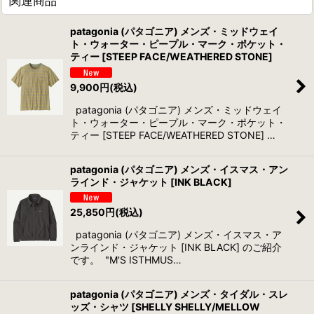
関連商品
patagonia (パタゴニア) メンズ・ミッドウェイ
ト・ウォーター・ピープル・マーク・ポケット・
ティー [STEEP FACE/WEATHERED STONE]
9,900
円
(税込)
patagonia (パタゴニア) メンズ・ミッドウェイ
ト・ウォーター・ピープル・マーク・ポケット・
ティー [STEEP FACE/WEATHERED STONE] …
patagonia (パタゴニア) メンズ・イスマス・アン
ラインド・ジャケット [INK BLACK]
25,850
円
(税込)
patagonia (パタゴニア) メンズ・イスマス・ア
ンラインド・ジャケット [INK BLACK] のご紹介
です。 "M'S ISTHMUS…
patagonia (パタゴニア) メンズ・タイダル・スレ
ッズ・シャツ [SHELLY SHELLY/MELLOW