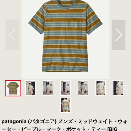
patagonia (パタゴニア) メンズ・ミッドウェイト・ウォ
ーター・ピープル・マーク・ポケット・ティー [BIG