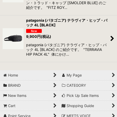
ン・トラッド・キャップ [SMOLDER BLUE] のご
紹介です。 "FITZ ROY…
patagonia (パタゴニア) テラヴィア・ヒップ・パ
ック 4L [BLACK]
9,900
円
(税込)
patagonia (パタゴニア) テラヴィア・ヒップ・パ
ック 4L [BLACK] のご紹介です。 "TERRAVIA
HIP PACK 4L" 体にかけ…
Home
My Page
BRAND
CATEGORY
New Items
Pick Up Sale Items
Cart
Shopping Guide
Point Service
MEETS VOICE