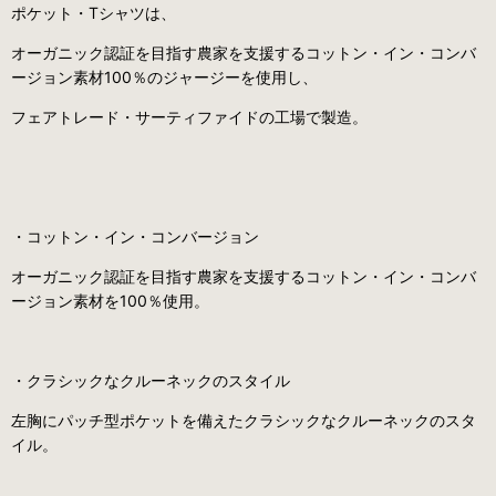
ポケット・Tシャツは、
オーガニック認証を目指す農家を支援するコットン・イン・コンバ
ージョン素材100％のジャージーを使用し、
フェアトレード・サーティファイドの工場で製造。
・コットン・イン・コンバージョン
オーガニック認証を目指す農家を支援するコットン・イン・コンバ
ージョン素材を100％使用。
・クラシックなクルーネックのスタイル
左胸にパッチ型ポケットを備えたクラシックなクルーネックのスタ
イル。