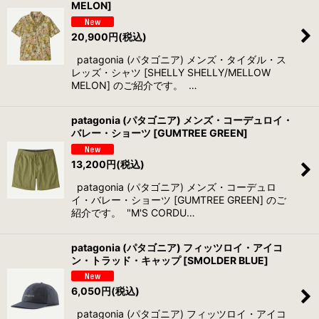
MELON]
20,900
円
(税込)
patagonia (パタゴニア) メンズ・タイダル・ス
レッズ・シャツ [SHELLY SHELLY/MELLOW
MELON] のご紹介です。 …
patagonia (パタゴニア) メンズ・コーデュロイ・
バレー・ショーツ [GUMTREE GREEN]
13,200
円
(税込)
patagonia (パタゴニア) メンズ・コーデュロ
イ・バレー・ショーツ [GUMTREE GREEN] のご
紹介です。 "M'S CORDU…
patagonia (パタゴニア) フィッツロイ・アイコ
ン・トラッド・キャップ [SMOLDER BLUE]
6,050
円
(税込)
patagonia (パタゴニア) フィッツロイ・アイコ