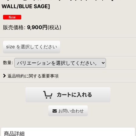
WALL/BLUE SAGE]
販売価格
:
9,900
円
(税込)
size
を選択してください
数量
:
返品特約に関する重要事項
お問い合わせ
商品詳細