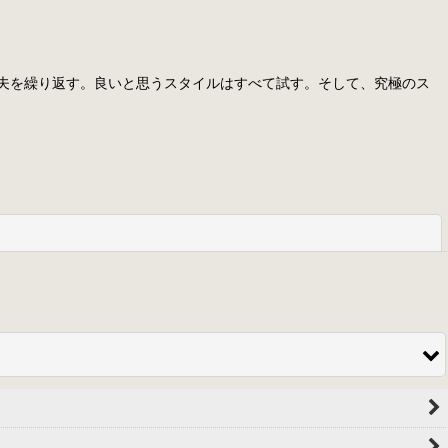
夫を繰り返す。良いと思うスタイルはすべて試す。そして、究極のス
閉じる