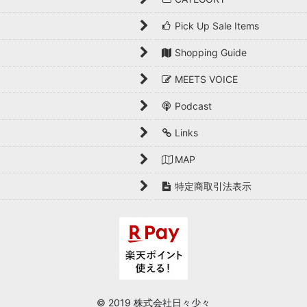
Pick Up Sale Items
Shopping Guide
MEETS VOICE
Podcast
Links
MAP
特定商取引法表示
© 2019 株式会社日々少々