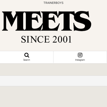
TRAINERBOYS
Search
Instagram