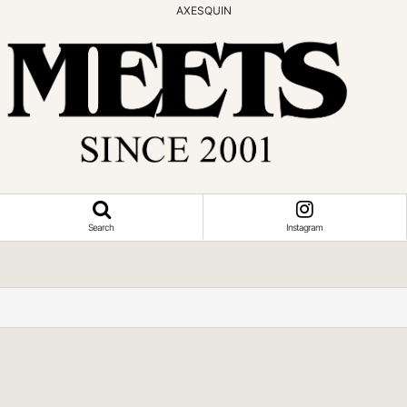
AXESQUIN
Search
Instagram