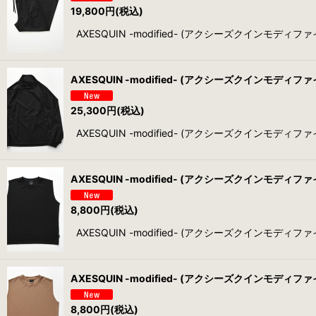
19,800
円
(税込)
AXESQUIN -modified- (アクシーズクインモディファイ
AXESQUIN -modified- (アクシーズクインモディファイド) 
25,300
円
(税込)
AXESQUIN -modified- (アクシーズクインモディファイド)
AXESQUIN -modified- (アクシーズクインモディファイド)
8,800
円
(税込)
AXESQUIN -modified- (アクシーズクインモディファイド)
AXESQUIN -modified- (アクシーズクインモディファイド)
8,800
円
(税込)