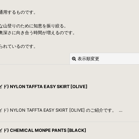
通用するものです。
な山登りのために知恵を振り絞る。
奥深さに向き合う時間が増えるのです。
られているのです。
表示順変更
NYLON TAFFTA EASY SKIRT [OLIVE]
 NYLON TAFFTA EASY SKIRT [OLIVE] のご紹介です。 …
絞り込む
) CHEMICAL MONPE PANTS [BLACK]