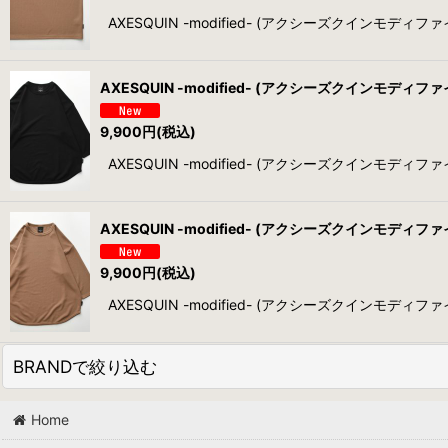
AXESQUIN -modified- (アクシーズクインモディファイド
AXESQUIN -modified- (アクシーズクインモディファイド)
9,900
円
(税込)
AXESQUIN -modified- (アクシーズクインモディファイド
AXESQUIN -modified- (アクシーズクインモディファイド)
9,900
円
(税込)
AXESQUIN -modified- (アクシーズクインモディファイド
BRANDで絞り込む
Home
DOMESTIC (ALL)