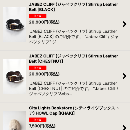
JABEZ CLIFF (ジャベツクリフ) Stirrup Leather
Belt [BLACK]
20,900
円
(税込)
JABEZ CLIFF (ジャベツクリフ) Stirrup Leather
Belt [BLACK] のご紹介です。 "Jabez Cliff / ジャ
ベツクリフ" ジ…
JABEZ CLIFF (ジャベツクリフ) Stirrup Leather
Belt [CHESTNUT]
20,900
円
(税込)
JABEZ CLIFF (ジャベツクリフ) Stirrup Leather
Belt [CHESTNUT] のご紹介です。 "Jabez Cliff /
ジャベツクリフ"&nbs…
City Lights Bookstore (シティライツブックスト
ア) HOWL Cap [KHAKI]
7,590
円
(税込)