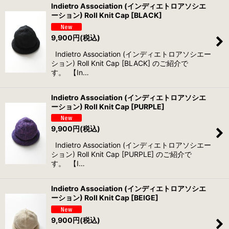
Indietro Association (インディエトロアソシエ
ーション) Roll Knit Cap [BLACK]
並び順
:
9,900
円
(税込)
絞り込む
Indietro Association (インディエトロアソシエー
ション) Roll Knit Cap [BLACK] のご紹介で
す。 【In…
Indietro Association (インディエトロアソシエ
ーション) Roll Knit Cap [PURPLE]
9,900
円
(税込)
Indietro Association (インディエトロアソシエー
ション) Roll Knit Cap [PURPLE] のご紹介で
す。 【I…
Indietro Association (インディエトロアソシエ
ーション) Roll Knit Cap [BEIGE]
9,900
円
(税込)