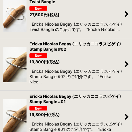
Twist Bangle
27,500
円
(税込)
Ericka Nicolas Begay (エリッカニコラスビゲイ)
Twist Bangle のご紹介です。 "Ericka Nicolas …
Ericka Nicolas Begay (エリッカニコラスビゲイ)
Stamp Bangle #02
19,800
円
(税込)
Ericka Nicolas Begay (エリッカニコラスビゲイ)
Stamp Bangle #02 のご紹介です。 "Ericka
Nico…
Ericka Nicolas Begay (エリッカニコラスビゲイ)
Stamp Bangle #01
19,800
円
(税込)
Ericka Nicolas Begay (エリッカニコラスビゲイ)
Stamp Bangle #01 のご紹介です。 "Ericka