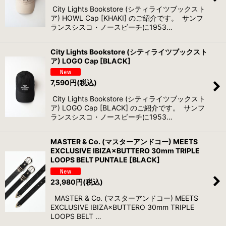
City Lights Bookstore (シティライツブックスト
ア) HOWL Cap [KHAKI] のご紹介です。 サンフ
ランスシスコ・ノースビーチに1953…
City Lights Bookstore (シティライツブックスト
ア) LOGO Cap [BLACK]
7,590
円
(税込)
City Lights Bookstore (シティライツブックスト
ア) LOGO Cap [BLACK] のご紹介です。 サンフ
ランスシスコ・ノースビーチに1953…
MASTER & Co. (マスターアンドコー) MEETS
EXCLUSIVE IBIZA×BUTTERO 30mm TRIPLE
LOOPS BELT PUNTALE [BLACK]
23,980
円
(税込)
MASTER & Co. (マスターアンドコー) MEETS
EXCLUSIVE IBIZA×BUTTERO 30mm TRIPLE
LOOPS BELT …