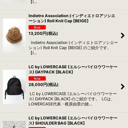
【I…
Indietro Association (インディエトロアソシエ
ーション) Roll Knit Cap [BEIGE]
13,200
円
(税込)
Indietro Association (インディエトロアソシエー
ション) Roll Knit Cap [BEIGE] のご紹介です。
【I…
LC by LOWERCASE (エルシーバイロウワーケー
ス) DAYPACK [BLACK]
28,050
円
(税込)
LC by LOWERCASE (エルシーバイロウワーケー
ス) DAYPACK [BLACK] のご紹介です。 LCは、
LOWERCASE代表・梶原由景の旅…
LC by LOWERCASE (エルシーバイロウワーケー
ス) SHOULDER BAG [BLACK]