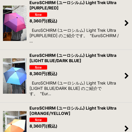
EuroSCHIRM (ユーロシルム) Light Trek Ultra
[PURPLE/RED]
8,360
円
(税込)
EuroSCHIRM (ユーロシルム) Light Trek Ultra
[PURPLE/RED] のご紹介です。 "EuroSCHIRM /
…
EuroSCHIRM (ユーロシルム) Light Trek Ultra
[LIGHT BLUE/DARK BLUE]
8,360
円
(税込)
EuroSCHIRM (ユーロシルム) Light Trek Ultra
[LIGHT BLUE/DARK BLUE] のご紹介で
す。 "Eur…
EuroSCHIRM (ユーロシルム) Light Trek Ultra
[ORANGE/YELLOW]
8,360
円
(税込)