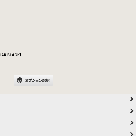
VIAR BLACK]