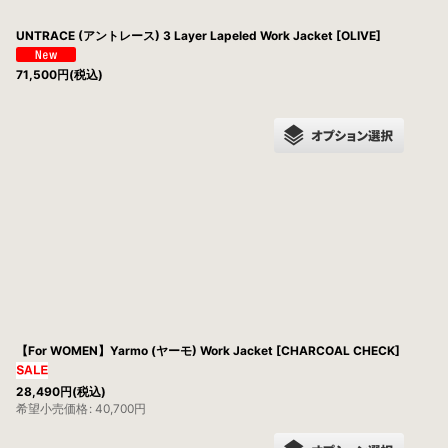
UNTRACE (アントレース) 3 Layer Lapeled Work Jacket [OLIVE]
71,500
円
(税込)
【For WOMEN】Yarmo (ヤーモ) Work Jacket [CHARCOAL CHECK]
28,490
円
(税込)
希望小売価格
:
40,700
円