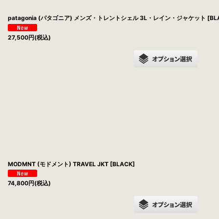
patagonia (パタゴニア) メンズ・トレントシェル 3L・レイン・ジャケット [BLA
27,500
円
(税込)
MODMNT (モドメント) TRAVEL JKT [BLACK]
74,800
円
(税込)