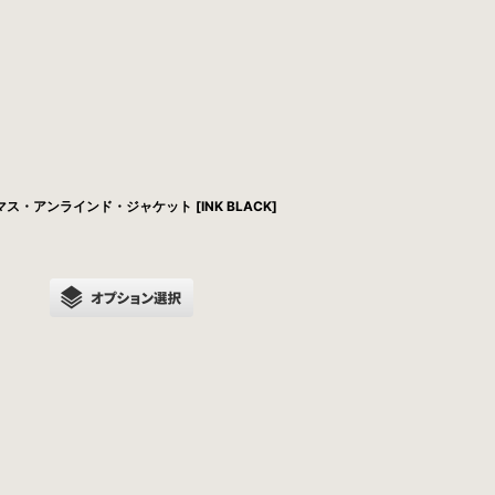
スマス・アンラインド・ジャケット [INK BLACK]