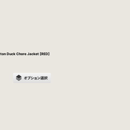
 Duck Chore Jacket [RED]