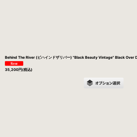
並び順
:
Behind The River (ビハインドザリバー) "Black Beauty Vintage" Black Over Dy
35,200
円
(税込)