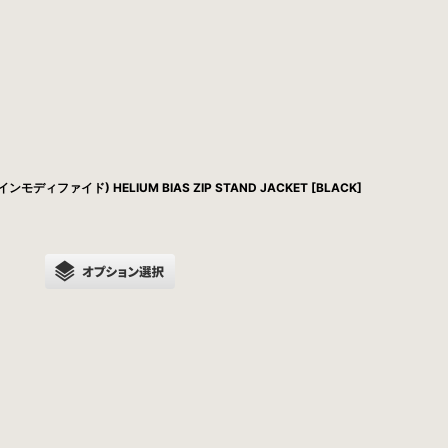
インモディファイド) HELIUM BIAS ZIP STAND JACKET [BLACK]