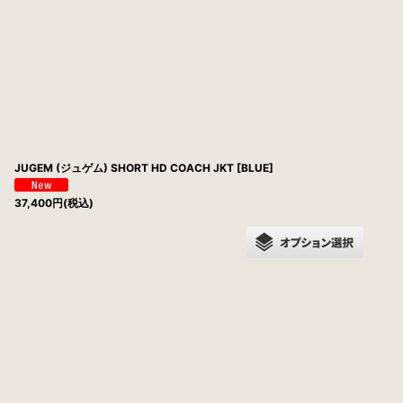
JUGEM (ジュゲム) SHORT HD COACH JKT [BLUE]
37,400
円
(税込)