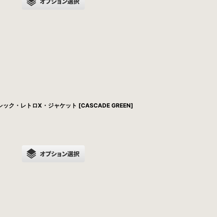
ラシック・レトロX・ジャケット [CASCADE GREEN]