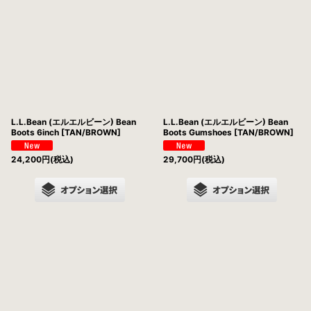
並び順
:
絞り込む
L.L.Bean (エルエルビーン) Bean
L.L.Bean (エルエルビーン) Bean
Boots 6inch [TAN/BROWN]
Boots Gumshoes [TAN/BROWN]
24,200
円
(税込)
29,700
円
(税込)