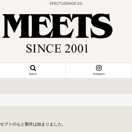
SPECTUSSHOE CO.
Search
Instagram
ンセプトのもと製作は始まりました。