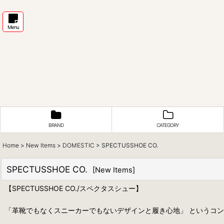
Menu
BRAND
CATEGORY
Home
>
New Items
>
DOMESTIC
>
SPECTUSSHOE CO.
SPECTUSSHOE CO.
[
New Items
]
【SPECTUSSHOE CO./スペクタスシュー】
「革靴でもなくスニーカーでもないデザインと履き心地」 というコ