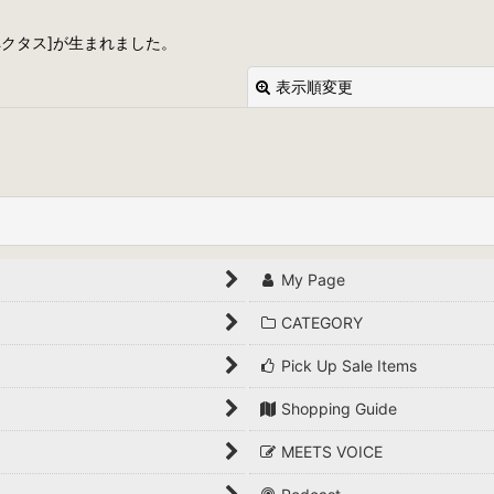
クタス]が生まれました。
表示順変更
絞り込む
My Page
CATEGORY
Pick Up Sale Items
Shopping Guide
MEETS VOICE