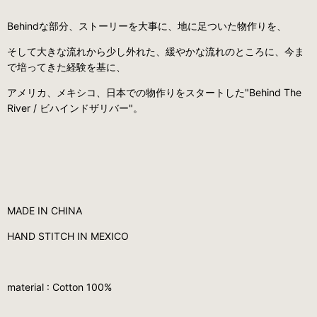
Behindな部分、ストーリーを大事に、地に足ついた物作りを、
そして大きな流れから少し外れた、緩やかな流れのところに、今ま
で培ってきた経験を基に、
アメリカ、メキシコ、日本での物作りをスタートした"Behind The
River / ビハインドザリバー"。
MADE IN CHINA
HAND STITCH IN MEXICO
material : Cotton 100%