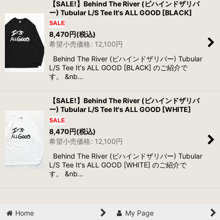
【SALE!】Behind The River (ビハインドザリバ
ー) Tubular L/S Tee It's ALL GOOD [BLACK]
8,470
円
(税込)
希望小売価格
:
12,100
円
Behind The River (ビハインドザリバー) Tubular
L/S Tee It's ALL GOOD [BLACK] のご紹介で
す。 &nb…
【SALE!】Behind The River (ビハインドザリバ
ー) Tubular L/S Tee It's ALL GOOD [WHITE]
8,470
円
(税込)
希望小売価格
:
12,100
円
Behind The River (ビハインドザリバー) Tubular
L/S Tee It's ALL GOOD [WHITE] のご紹介で
す。 &nb…
Home
My Page