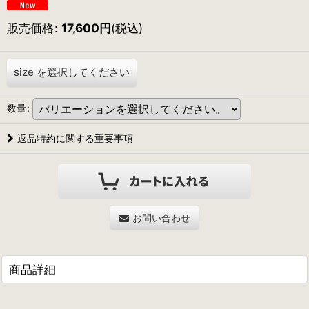
販売価格
:
17,600
円
(税込)
size
を選択してください
数量
:
返品特約に関する重要事項
お問い合わせ
商品詳細