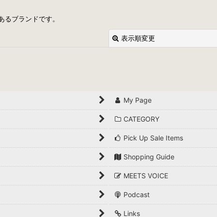
あるブランドです。
表示順変更
My Page
絞り込む
CATEGORY
Pick Up Sale Items
Shopping Guide
MEETS VOICE
Podcast
Links